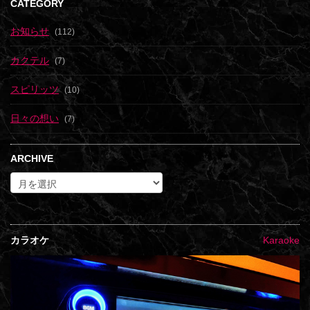
CATEGORY
お知らせ
(112)
カクテル
(7)
スピリッツ
(10)
日々の想い
(7)
ARCHIVE
カラオケ
Karaoke