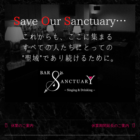
休業のご案内
休業期間延長のご案内