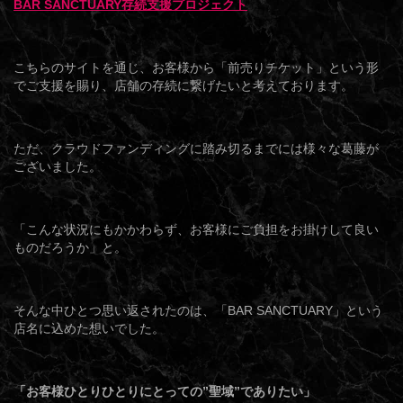
BAR SANCTUARY存続支援プロジェクト
こちらのサイトを通じ、お客様から「前売りチケット」という形
でご支援を賜り、店舗の存続に繋げたいと考えております。
ただ、クラウドファンディングに踏み切るまでには様々な葛藤が
ございました。
「こんな状況にもかかわらず、お客様にご負担をお掛けして良い
ものだろうか」と。
そんな中ひとつ思い返されたのは、「BAR SANCTUARY」という
店名に込めた想いでした。
「お客様ひとりひとりにとっての”聖域”でありたい」