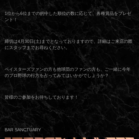
1位から6位までの的中した順位の数に応じて、各種賞品をプレゼ
ント！
締切は4月30日(土)までとなっておりますので、詳細はご来店の際
にスタッフまでお尋ねください。
ベイスターズファンの方も他球団のファンの方も、ご一緒に今年
のプロ野球の行方を占ってみてはいかがでしょうか？
皆様のご参加をお待ちしております！
BAR SANCTUARY