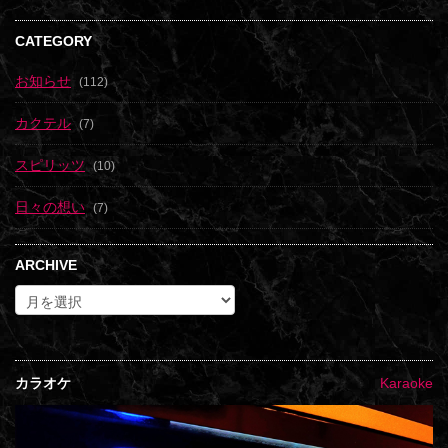
CATEGORY
お知らせ
(112)
カクテル
(7)
スピリッツ
(10)
日々の想い
(7)
ARCHIVE
カラオケ
Karaoke