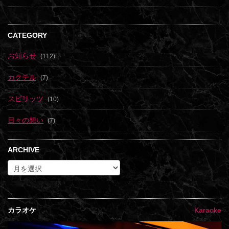
CATEGORY
お知らせ
(112)
カクテル
(7)
スピリッツ
(10)
日々の想い
(7)
ARCHIVE
カラオケ
Karaoke