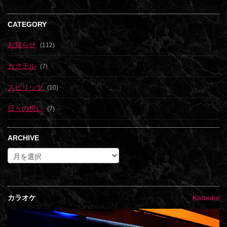
CATEGORY
お知らせ
(112)
カクテル
(7)
スピリッツ
(10)
日々の想い
(7)
ARCHIVE
カラオケ
Karaoke