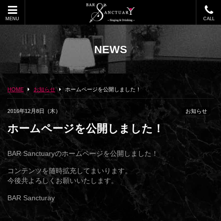
MENU
CALL
NEWS
HOME
お知らせ
ホームページを公開しました！
2016年12月8日（木）
お知らせ
ホームページを公開しました！
BAR Sanctuaryのホームページを公開しました！
コンテンツを随時拡充してまいります。
今後共よろしくお願いいたします。
BAR Sancturay