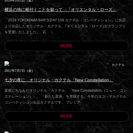
2019年3月1日（金）
横浜の地に根付くことを願って…「オリエンタル・ローズ」
「2019 YOKOHAMA BAR’S DAY 159 カクテル・コンペティション」に当店
より出品したオリジナル・カクテル、｢オリエンタル・ローズ｣がグランプリ
を受賞いたしました。 応
MORE
カクテル
2017年7月7日（金）
七夕の夜に…オリジナル・カクテル「New Constellation」
星座にちなんだオリジナル・カクテル、「New Constellation（ニュー・コン
ステレーション）」。 「新たな星座」を意味する、今年のヨコハマカクテル
コンペティション出品カクテルです。 プレミア
MORE