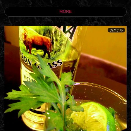
MORE
カクテル