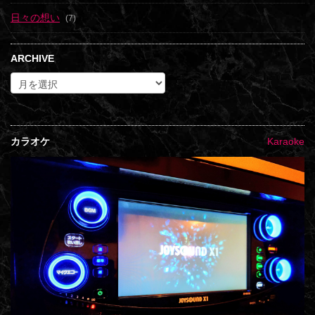
日々の想い
(7)
ARCHIVE
カラオケ
Karaoke