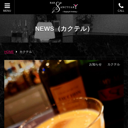
MENU
CALL
NEWS
（カクテル）
HOME
カクテル
お知らせ
カクテル