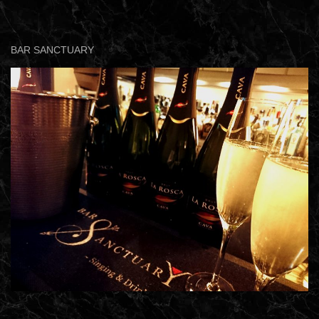
BAR SANCTUARY