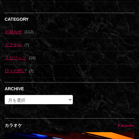
CATEGORY
お知らせ
(112)
カクテル
(7)
スピリッツ
(10)
日々の想い
(7)
ARCHIVE
カラオケ
Karaoke