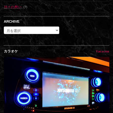
日々の想い
(7)
ARCHIVE
カラオケ
Karaoke