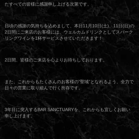
たすべての皆様に感謝申し上げる次第です。
日頃の感謝の気持ちを込めまして、本日11月10日(土)、11日(日)の
2日間にご来店のお客様には、ウェルカムドリンクとしてスパーク
リングワインを1杯サービスさせていただきます！
2日間、皆様のご来店を心よりお待ちしております。
また、これからもたくさんのお客様の”聖域”となれるよう、全力で
日々の営業に取り組んで行く所存です。
3年目に突入するBAR SANCTUARYを、これからも宜しくお願い
申し上げます。