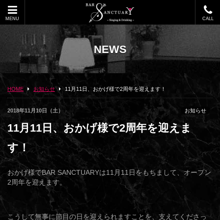
MENU
CALL
NEWS
HOME
お知らせ
11月11日、おかげ様で2周年を迎えます！
2018年11月10日（土）
お知らせ
11月11日、おかげ様で2周年を迎えま
す！
おかげ様でBAR SANCTUARYは11月11日をもちまして、オープン
2周年を迎えます。
こうして無事に節目の日を迎えられますことを、支えてくださっ