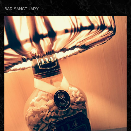
BAR SANCTUARY