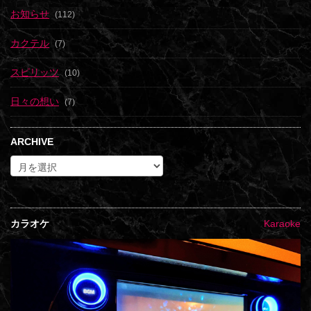
お知らせ
(112)
カクテル
(7)
スピリッツ
(10)
日々の想い
(7)
ARCHIVE
カラオケ
Karaoke