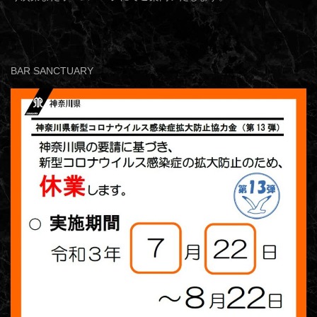
BAR SANCTUARY