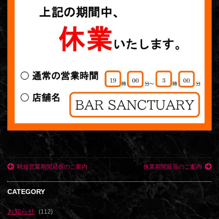
時短営業期間延長のご案内
休業期間延長のご案内
CATEGORY
お知らせ
(112)