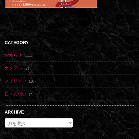
CATEGORY
お知らせ
(112)
カクテル
(7)
スピリッツ
(10)
日々の想い
(7)
ARCHIVE