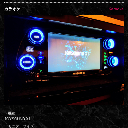
カラオケ
Karaoke
・機種
JOYSOUND X1
・モニターサイズ