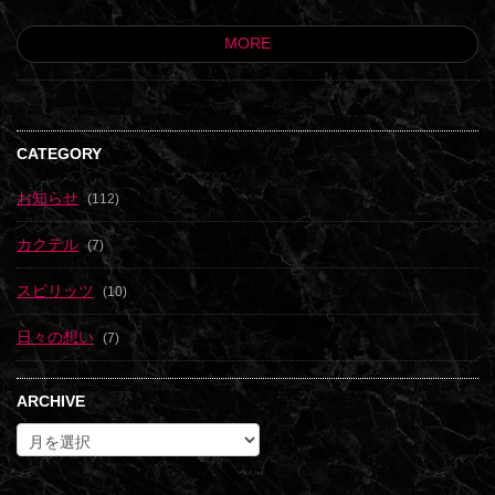
MORE
CATEGORY
お知らせ
(112)
カクテル
(7)
スピリッツ
(10)
日々の想い
(7)
ARCHIVE