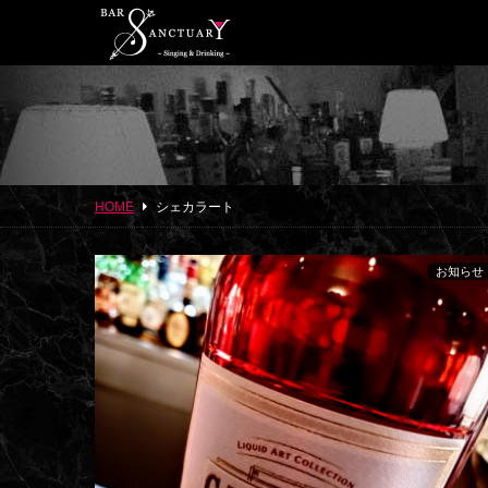
HOME
シェカラート
お知らせ