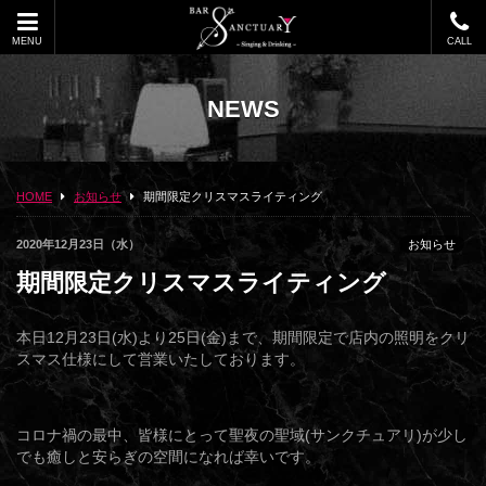
MENU
CALL
NEWS
HOME
お知らせ
期間限定クリスマスライティング
2020年12月23日（水）
お知らせ
期間限定クリスマスライティング
本日12月23日(水)より25日(金)まで、期間限定で店内の照明をクリ
スマス仕様にして営業いたしております。
コロナ禍の最中、皆様にとって聖夜の聖域(サンクチュアリ)が少し
でも癒しと安らぎの空間になれば幸いです。