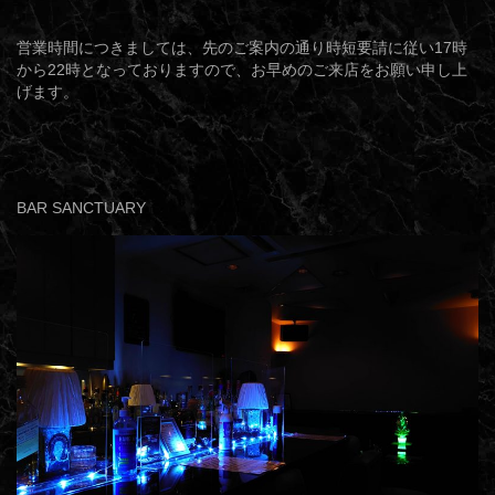
営業時間につきましては、先のご案内の通り時短要請に従い17時
から22時となっておりますので、お早めのご来店をお願い申し上
げます。
BAR SANCTUARY