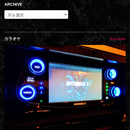
ARCHIVE
カラオケ
Karaoke