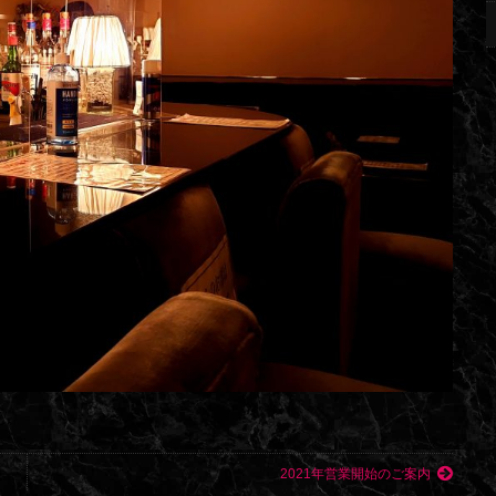
2021年営業開始のご案内