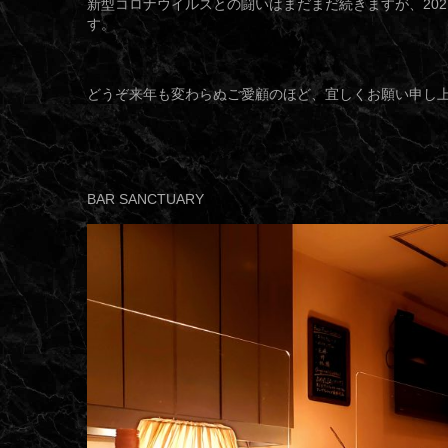
新型コロナウイルスとの闘いはまだまだ続きますが、20
す。
どうぞ来年も変わらぬご愛顧のほど、宜しくお願い申し
BAR SANCTUARY