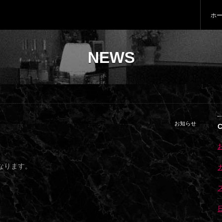
ホ
NEWS
お知らせ
となります。