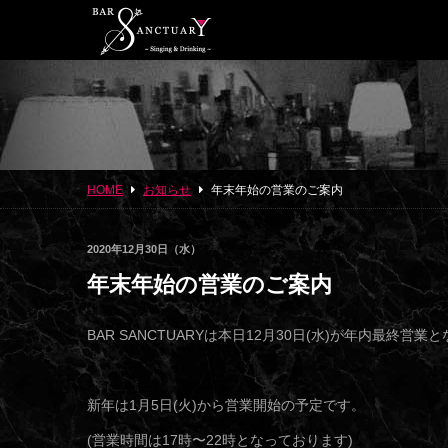
HOME
お知らせ
年末年始の営業のご案内
2020年12月30日（水）
年末年始の営業のご案内
BAR SANCTUARYは本日12月30日(水)が年内最終営業
新年は1月5日(火)から営業開始の予定です。
(営業時間は17時〜22時となっております)