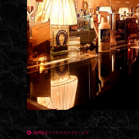
期間限定クリスマスライティング