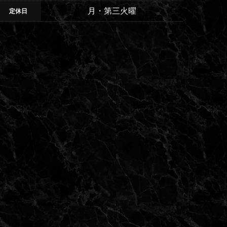
月・第三火曜
定休日